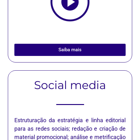
Saiba mais
Social media
Estruturação da estratégia e linha editorial
para as redes sociais; redação e criação de
material promocional; análise e metrificação