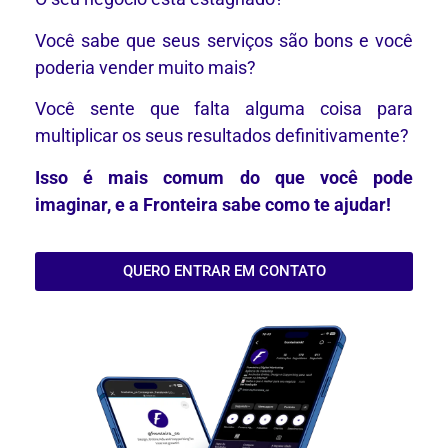
Você sabe que seus serviços são bons e você
poderia vender muito mais?
Você sente que falta alguma coisa para
multiplicar os seus resultados definitivamente?
Isso é mais comum do que você pode
imaginar, e a Fronteira sabe como te ajudar!
QUERO ENTRAR EM CONTATO