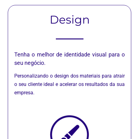
Design
Tenha o melhor de identidade visual para o
seu negócio.
Personalizando o design dos materiais para atrair
o seu cliente ideal e acelerar os resultados da sua
empresa.