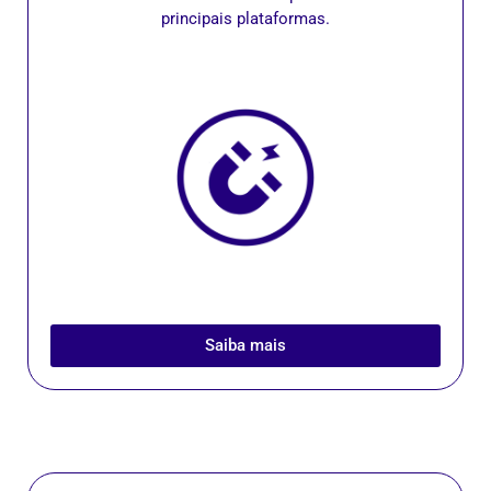
principais plataformas.
Saiba mais