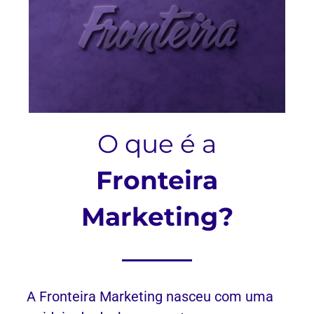
O que é a
Fronteira
Marketing?
A Fronteira Marketing nasceu com uma