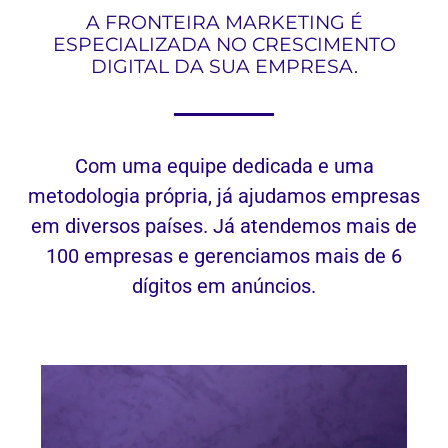
A FRONTEIRA MARKETING É
ESPECIALIZADA NO CRESCIMENTO
DIGITAL DA SUA EMPRESA.
Com uma equipe dedicada e uma
metodologia própria, já ajudamos empresas
em diversos países.
Já atendemos mais de
100 empresas e gerenciamos mais de 6
dígitos em anúncios.