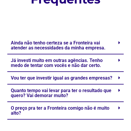
Ainda não tenho certeza se a Fronteira vai
atender as necessidades da minha empresa.
Já investi muito em outras agências. Tenho
medo de tentar com vocês e não dar certo.
Vou ter que investir igual as grandes empresas?
Quanto tempo vai levar para ter o resultado que
quero? Vai demorar muito?
O preço pra ter a Fronteira comigo não é muito
alto?