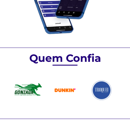
Quem Confia