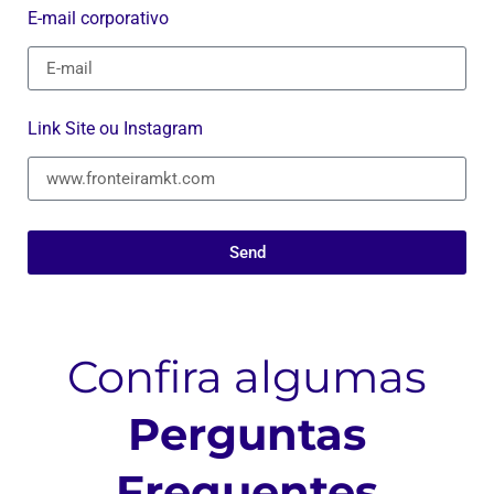
E-mail corporativo
Link Site ou Instagram
Send
Confira algumas
Perguntas
Frequentes