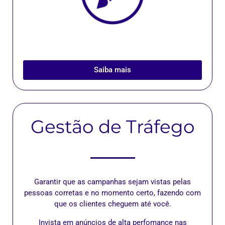
Saiba mais
Gestão de Tráfego
Garantir que as campanhas sejam vistas pelas
pessoas corretas e no momento certo, fazendo com
que os clientes cheguem até você.
Invista em anúncios de alta perfomance nas