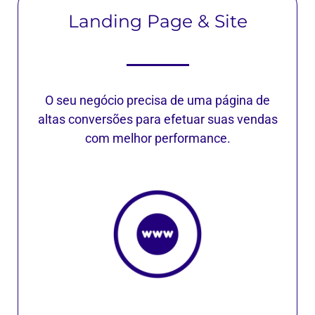
Landing Page & Site
O seu negócio precisa de uma página de
altas conversões para efetuar suas vendas
com melhor performance.