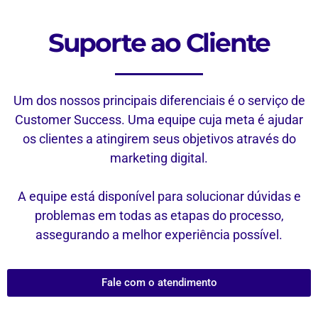
Suporte ao Cliente
Um dos nossos principais diferenciais é o serviço de
Customer Success. Uma equipe cuja meta é ajudar
os clientes a atingirem seus objetivos através do
marketing digital.
A equipe está disponível para solucionar dúvidas e
problemas em todas as etapas do processo,
assegurando a melhor experiência possível.
Fale com o atendimento