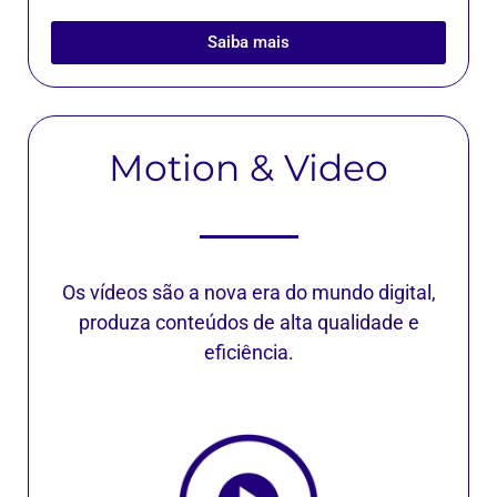
Saiba mais
Motion & Video
Os vídeos são a nova era do mundo digital,
produza conteúdos de alta qualidade e
eficiência.