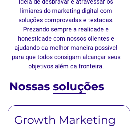
ideia de desbravar e atravessar os
limiares do marketing digital com
soluções comprovadas e testadas.
Prezando sempre a realidade e
honestidade com nossos clientes e
ajudando da melhor maneira possível
para que todos consigam alcançar seus
objetivos além da fronteira.
Nossas soluções
Growth Marketing