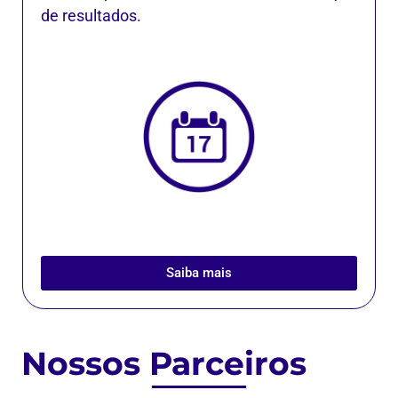
de resultados.
Saiba mais
Nossos Parceiros