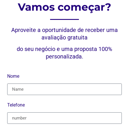
Vamos começar?
Aproveite a oportunidade de receber uma
avaliação gratuita
do seu negócio e uma proposta 100%
personalizada.
Nome
Telefone