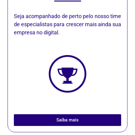
Seja acompanhado de perto pelo nosso time
de especialistas para crescer mais ainda sua
empresa no digital.
Saiba mais