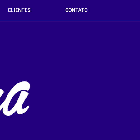
CLIENTES
CONTATO