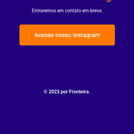
Entraremos em contato em breve.
Acesse nosso Instagram
© 2023 por Fronteira.